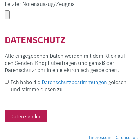
Letzter Notenauszug/Zeugnis
DATENSCHUTZ
Alle eingegebenen Daten werden mit dem Klick auf
den Senden-Knopf übertragen und gemäß der
Datenschutzrichtlinien elektronisch gespeichert.
Ich habe die
Datenschutzbestimmungen
gelesen
und stimme diesen zu
Daten senden
Impressum
|
Datenschutz