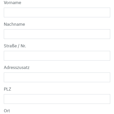
Vorname
Nachname
Straße / Nr.
Adresszusatz
PLZ
Ort