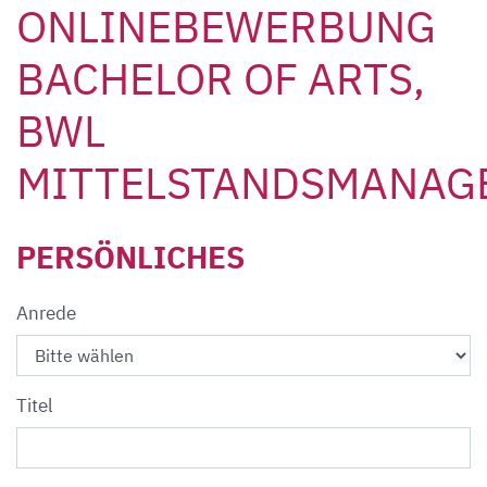
ONLINEBEWERBUNG
BACHELOR OF ARTS,
BWL
MITTELSTANDSMANAG
PERSÖNLICHES
Anrede
Titel