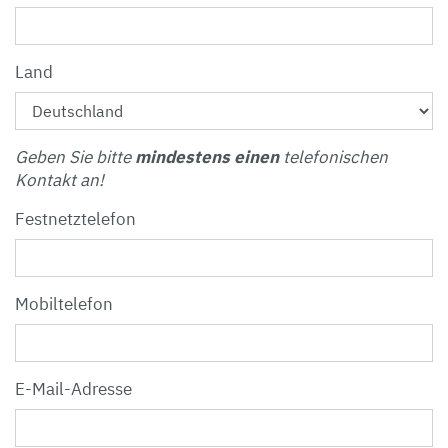
Land
Geben Sie bitte
mindestens einen
telefonischen
Kontakt an!
Festnetztelefon
Mobiltelefon
E-Mail-Adresse