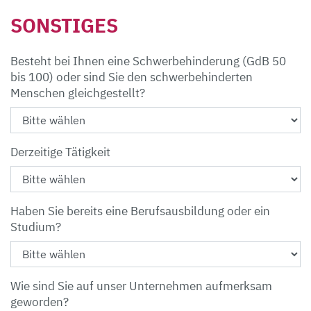
SONSTIGES
Besteht bei Ihnen eine Schwerbehinderung (GdB 50
bis 100) oder sind Sie den schwerbehinderten
Menschen gleichgestellt?
Derzeitige Tätigkeit
Haben Sie bereits eine Berufsausbildung oder ein
Studium?
Wie sind Sie auf unser Unternehmen aufmerksam
geworden?