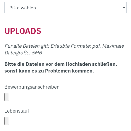
UPLOADS
Für alle Dateien gilt: Erlaubte Formate: pdf. Maximale
Dateigröße: 5MB
Bitte die Dateien vor dem Hochladen schließen,
sonst kann es zu Problemen kommen.
Bewerbungsanschreiben
Lebenslauf