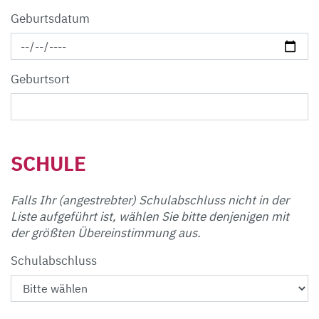
Geburtsdatum
Geburtsort
SCHULE
Falls Ihr (angestrebter) Schulabschluss nicht in der
Liste aufgeführt ist, wählen Sie bitte denjenigen mit
der größten Übereinstimmung aus.
Schulabschluss